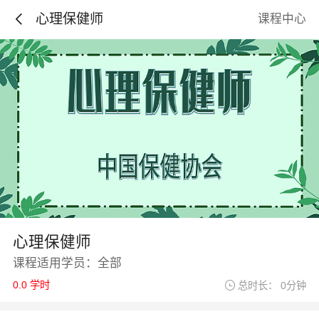
心理保健师
课程中心
心理保健师
课程适用学员：全部
0.0 学时
总时长： 0分钟