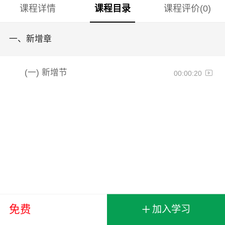
课程详情
课程目录
课程评价(0)
一、
新增章
(一)
新增节
00:00:20
+
免费
加入学习